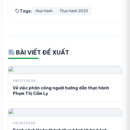
Tags:
thực hành
Thực hành 2023
BÀI VIẾT ĐỀ XUẤT
08/07/2024
Về việc phân công người hướng dẫn thực hành
Phạm Thị Cẩm Ly
06/01/2026