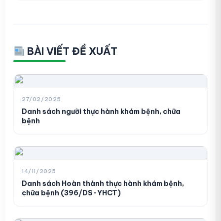
BÀI VIẾT ĐỀ XUẤT
27/02/2025
Danh sách người thực hành khám bệnh, chữa
bệnh
14/11/2025
Danh sách Hoàn thành thực hành khám bệnh,
chữa bệnh (396/DS-YHCT)