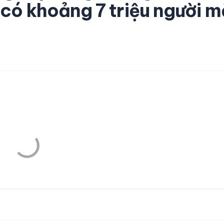
 có khoảng 7 triệu người 