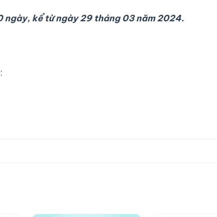
90 ngày, kể từ ngày 29 tháng 03 năm 2024.
: